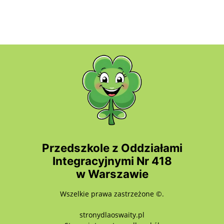
Przedszkole z Oddziałami
Integracyjnymi Nr 418
w Warszawie
Wszelkie prawa zastrzeżone ©.
stronydlaoswaity.pl