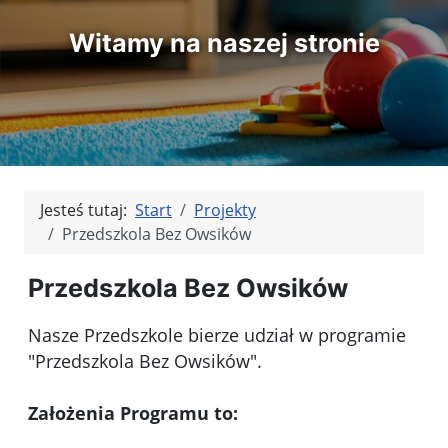
Witamy na naszej stronie
Jesteś tutaj:
Start
Projekty
Przedszkola Bez Owsików
Przedszkola Bez Owsików
Nasze Przedszkole bierze udział w programie
"Przedszkola Bez Owsików".
Założenia Programu to: