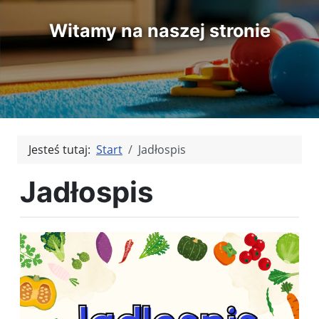
Witamy na naszej stronie
Jesteś tutaj:
Start
Jadłospis
Jadłospis